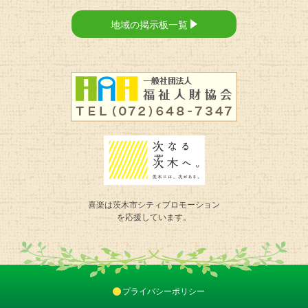
地域の掲示板一覧
喜楽は
茨木市シティプロモーション
を応援しています。
プライバシーポリシー